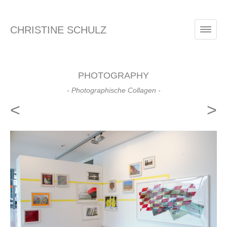
CHRISTINE SCHULZ
PHOTOGRAPHY
- Photographische Collagen -
<
>