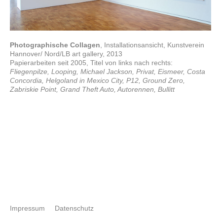
Photographische Collagen
, Installationsansicht, Kunstverein
Hannover/ Nord/LB art gallery, 2013
Papierarbeiten seit 2005, Titel von links nach rechts:
Fliegenpilze, Looping, Michael Jackson, Privat, Eismeer, Costa
Concordia, Helgoland in Mexico City, P12, Ground Zero,
Zabriskie Point, Grand Theft Auto, Autorennen, Bullitt
Impressum
Datenschutz