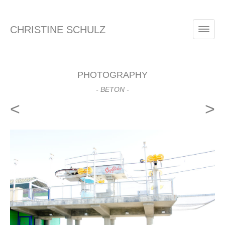
CHRISTINE SCHULZ
PHOTOGRAPHY
- BETON -
<
>