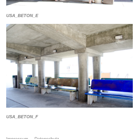
USA_BETON_E
USA_BETON_F
Impressum
Datenschutz