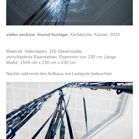
video archive_found footage
,
Karlskirche
, Kassel, 2023
Material: Videotapes, 150 Glaskristalle,
verschiedene Eisenketten, Eisenrohr von 230 cm Länge
Maße: 1569 cm x 230 cm x 230 cm
Nachts während des Aufbaus mit Ledspots beleuchtet