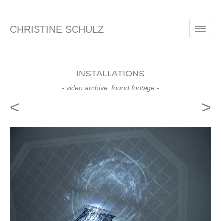
CHRISTINE SCHULZ
INSTALLATIONS
- video archive_found footage -
<
>