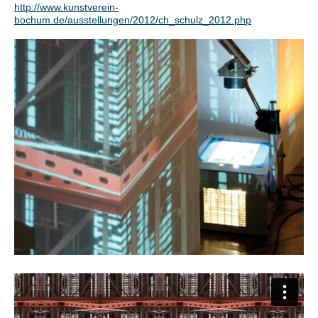
http://www.kunstverein-
bochum.de/ausstellungen/2012/ch_schulz_2012.php