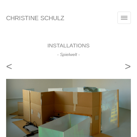
CHRISTINE SCHULZ
INSTALLATIONS
- Spielwelt -
<
>