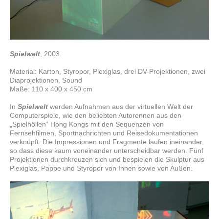
Spielwelt
, 2003
Material: Karton, Styropor, Plexiglas, drei DV-Projektionen, zwei
Diaprojektionen, Sound
Maße: 110 x 400 x 450 cm
In
Spielwelt
werden Aufnahmen aus der virtuellen Welt der
Computerspiele, wie den beliebten Autorennen aus den
„Spielhöllen“ Hong Kongs mit den Sequenzen von
Fernsehfilmen, Sportnachrichten und Reisedokumentationen
verknüpft. Die Impressionen und Fragmente laufen ineinander,
so dass diese kaum voneinander unterscheidbar werden. Fünf
Projektionen durchkreuzen sich und bespielen die Skulptur aus
Plexiglas, Pappe und Styropor von Innen sowie von Außen.