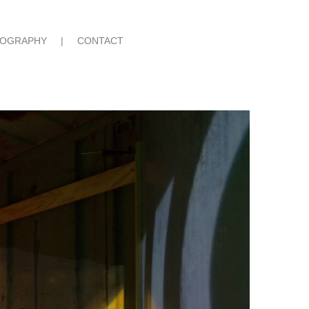
IOGRAPHY
|
CONTACT