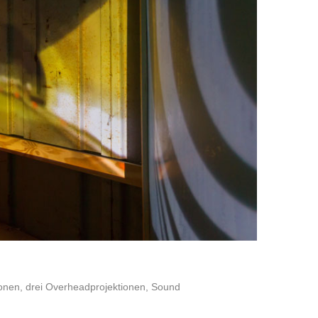
tionen, drei Overheadprojektionen, Sound